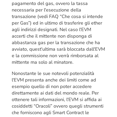
pagamento del gas, ovvero la tassa
necessaria per l'esecuzione della
transazione (vedi FAQ “Che cosa si intende
per Gas”) ed in ultimo di trasferire gli ether
agli indirizzi designati. Nel caso l'EVM
accerti che il mittente non disponga di
abbastanza gas per la transazione che ha
avviato, quest'ultima sarà bloccata dall'EVM
e la commissione non verrà rimborsata al
mittente ma solo al minatore.
Nonostante le sue notevoli potenzialità
l'EVM presenta anche dei limiti come ad
esempio quello di non poter accedere
direttamente ai dati del mondo reale. Per
ottenere tali informazioni, l'EVM si affida ai
cosiddetti “Oracoli” ovvero quegli strumenti
che forniscono agli Smart Contract le