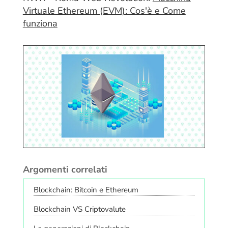
Virtuale Ethereum (EVM): Cos'è e Come
funziona
Argomenti correlati
Blockchain: Bitcoin e Ethereum
Blockchain VS Criptovalute