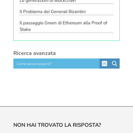
Le generazioni di Blockchain
Il Problema dei Generali Bizantini
Il passaggio Green di Ethereum alla Proof of
Stake
Ricerca avanzata
NON HAI TROVATO LA RISPOSTA?