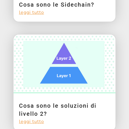
Cosa sono le Sidechain?
leggi tutto
Cosa sono le soluzioni di
livello 2?
leggi tutto