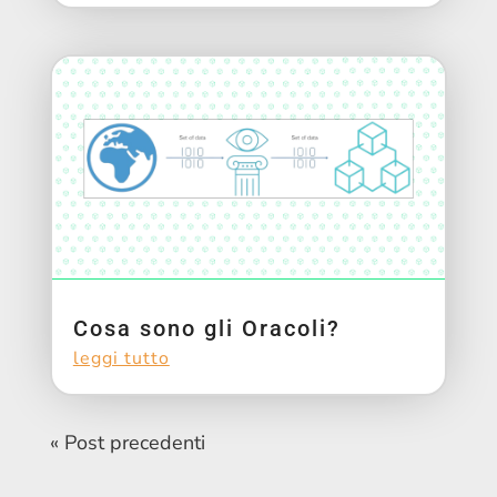
Cosa sono gli Oracoli?
leggi tutto
« Post precedenti