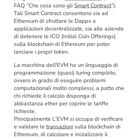
FAQ “Che cosa sono gli
Smart Contract
”).
Tali Smart Contract consentono sia ad
Ethereum di sfruttare le Dapps o
applicazioni decentralizzate, sia alle aziende
di detenere le ICO (Initial Coin Offerings)
sulla blockchain di Ethereum per poter
lanciare i propri token.
La macchina dell'EVM ha un linguaggio di
programmazione (quasi) turing complete,
ovvero in grado di eseguire problemi
computazionali molto complessi, a patto che
chi richiede il calcolo disponga di
abbastanza ether per coprire le tariffe
richieste.
Principalmente L'EVM si occupa di verificare
e validare le
transazioni
sulla blockchain di
Ethereum, di calcolare e inizializzare il