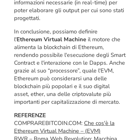
informazioni necessarie (in real-time) per
poter elaborare gli output per cui sono stati
progettati.
In conclusione, possiamo definire
l'
Ethereum Virtual Machine
il motore che
alimenta la blockchain di Ethereum,
rendendo possibile l'esecuzione degli Smart
Contract e l'interazione con le Dapps. Anche
grazie al suo “processore”, quale l'EVM,
Ethereum può considerarsi una delle
blockchain più popolari e il suo digital
asset, ether, una delle criptovalute più
importanti per capitalizzazione di mercato.
REFERENZE
COMPRAREBITCOIN.COM:
Che cos'è la
Ethereum Virtual Machine – (EVM)
RWR – Roma Web Revolution:
Macchina