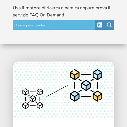
Usa il motore di ricerca dinamica oppure prova il
servizio
FAQ On Demand