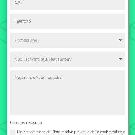
Consenso esplicito
Ho preso visione dell'informativa privacy e della cookie policy e