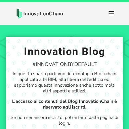
Innovation Blog
#INNOVATIONBYDEFAULT
In questo spazio parliamo di tecnologia Blockchain
applicata alla BIM, alla filiera dell’edilizia ed
esploriamo questa innovazione anche sotto molti
altri aspetti e utilizzi.
L’accesso ai contenuti del Blog InnovationChain è
riservato agli iscritti.
Se non sei ancora iscritto, potrai farlo dalla pagina di
login.