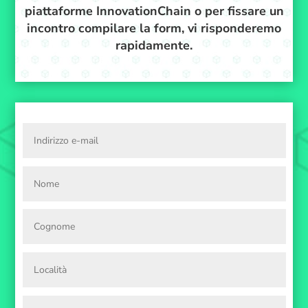
piattaforme InnovationChain o per fissare un
incontro compilare la form, vi risponderemo
rapidamente.