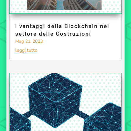
I vantaggi della Blockchain nel
settore delle Costruzioni
Mag 21, 2023
leggi tutto