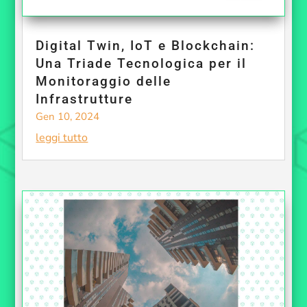
Digital Twin, IoT e Blockchain:
Una Triade Tecnologica per il
Monitoraggio delle
Infrastrutture
Gen 10, 2024
leggi tutto