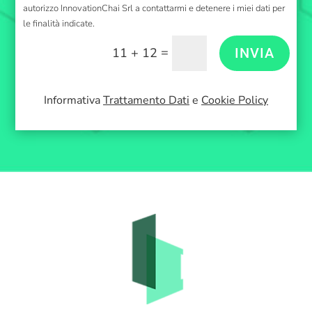
autorizzo InnovationChai Srl a contattarmi e detenere i miei dati per
le finalità indicate.
=
11 + 12
INVIA
Informativa
Trattamento Dati
e
Cookie Policy