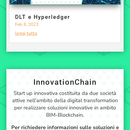
DLT e Hyperledger
Feb 8, 2023
leggi tutto
InnovationChain
Start up innovativa costituita da due società
attive nell’ambito della digital transformation
per realizzare soluzioni innovative in ambito
BIM-Blockchain.
Per richiedere informazioni sulle soluzioni e