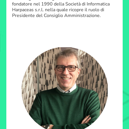
fondatore nel 1990 della Società di Informatica
Harpaceas s.r.l. nella quale ricopre il ruolo di
Presidente del Consiglio Amministrazione.