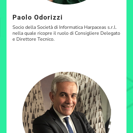
Paolo Odorizzi
Socio della Società di Informatica Harpaceas s.r.l.
nella quale ricopre il ruolo di Consigliere Delegato
e Direttore Tecnico.