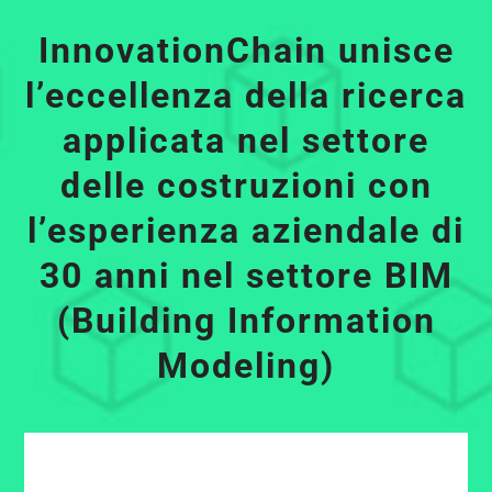
InnovationChain unisce
l’eccellenza della ricerca
applicata nel settore
delle costruzioni con
l’esperienza aziendale di
30 anni nel settore BIM
(Building Information
Modeling)