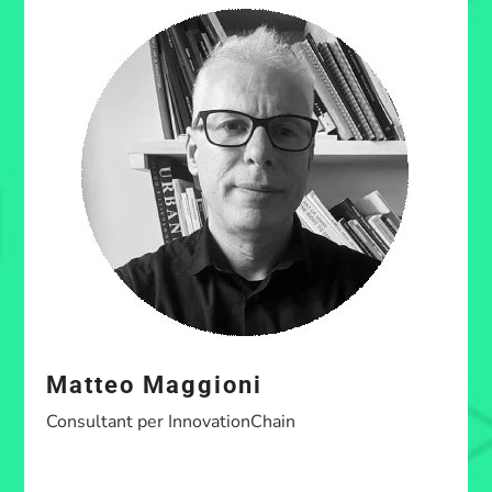
Matteo Maggioni
Consultant per InnovationChain