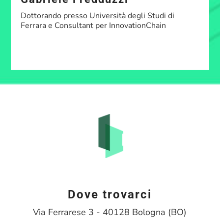
Dottorando presso Università degli Studi di
Ferrara e Consultant per InnovationChain
Dove trovarci
Via Ferrarese 3 - 40128 Bologna (BO)