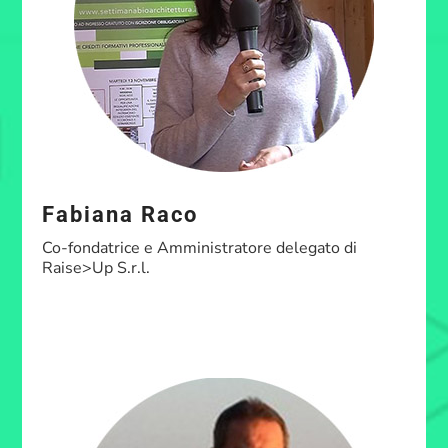
Fabiana Raco
Co-fondatrice e Amministratore delegato di
Raise>Up S.r.l.