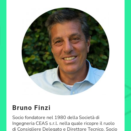
Bruno Finzi
Socio fondatore nel 1980 della Società di
Ingegneria CEAS s.r.l. nella quale ricopre il ruolo
di Consigliere Delegato e Direttore Tecnico. Socio