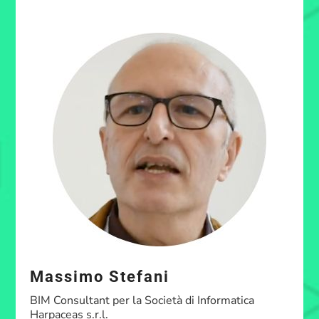
Massimo Stefani
BIM Consultant per la Società di Informatica
Harpaceas s.r.l.