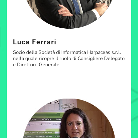
Luca Ferrari
Socio della Società di Informatica Harpaceas s.r.l.
nella quale ricopre il ruolo di Consigliere Delegato
e Direttore Generale.