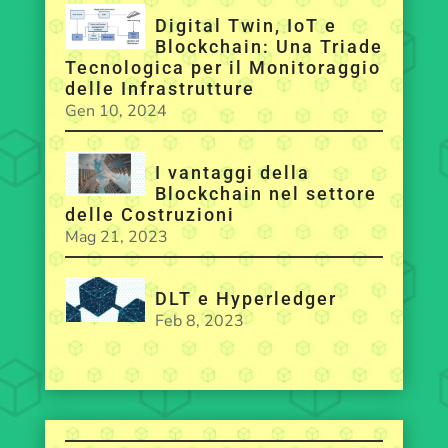
Digital Twin, IoT e
Blockchain: Una Triade
Tecnologica per il Monitoraggio
delle Infrastrutture
Gen 10, 2024
I vantaggi della
Blockchain nel settore
delle Costruzioni
Mag 21, 2023
DLT e Hyperledger
Feb 8, 2023