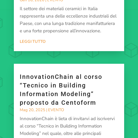
Il settore dei materiali ceramici in Italia
rappresenta una delle eccellenze industriali del
Paese, con una lunga tradizione manifatturiera
e una forte propensione all’innovazione.
LEGGI TUTTO
InnovationChain al corso
“Tecnico in Building
Information Modeling”
proposto da Centoform
Mag 20, 2025
|
EVENTO
InnovationChain è lieta di invitarvi ad iscrivervi
al corso “Tecnico in Building Information
Modeling” nel quale, oltre alle principali