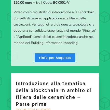
120,00 euro
+ iva | Code:
BCK001-V
Video corso registrato di introduzione alla Blockchain.
Concetti di base ed applicazione alla filiera delle
costruzioni. Vantaggi offerti da questa tecnologia che
dopo una consolidata esperienza nel mondo “Finance”
e “Agrifood” comincia ad essere introdotta anche nel
mondo del Building Information Modeling.
+Info per Acquisto
Introduzione alla tematica
della blockchain in ambito di
filiera delle ceramiche –
Parte prima
Gen 16, 2026
|
EVENTO