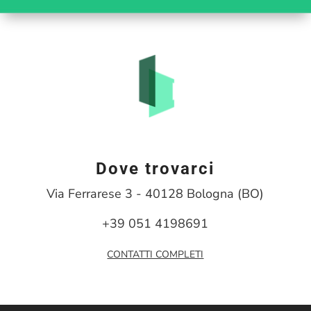
Dove trovarci
Via Ferrarese 3 - 40128 Bologna (BO)
+39 051 4198691
CONTATTI COMPLETI