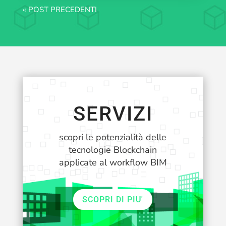
« POST PRECEDENTI
SERVIZI
scopri le potenzialità delle
tecnologie Blockchain
applicate al workflow BIM
SCOPRI DI PIU'