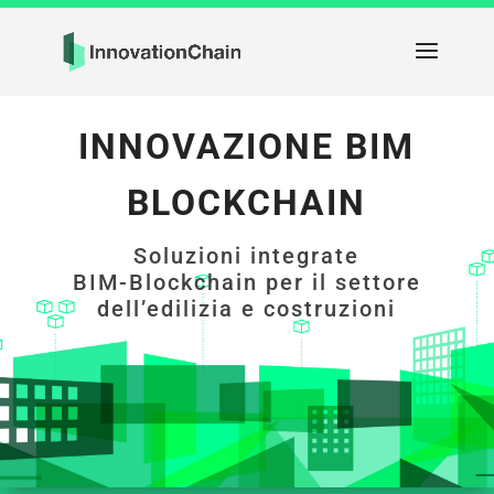
INNOVAZIONE BIM
BLOCKCHAIN
Soluzioni integrate
BIM-Blockchain per il settore
dell’edilizia e costruzioni