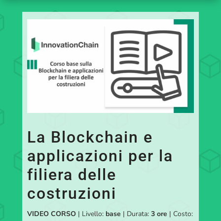
La Blockchain e
applicazioni per la
filiera delle
costruzioni
VIDEO CORSO
| Livello:
base
| Durata:
3 ore
| Costo: