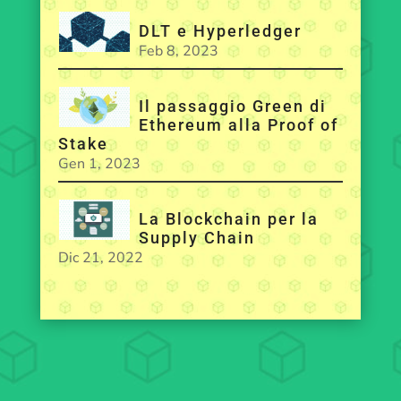
DLT e Hyperledger
Feb 8, 2023
Il passaggio Green di
Ethereum alla Proof of
Stake
Gen 1, 2023
La Blockchain per la
Supply Chain
Dic 21, 2022