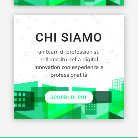
CHI SIAMO
un team di professionisti
nell’ambito della digital
innovation con esperienza e
professionalità
SCOPRI DI PIU'