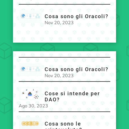
Cosa sono gli Oracoli?
Nov 20, 2023
Cosa sono gli Oracoli?
Nov 20, 2023
Cose si intende per
DAO?
Ago 30, 2023
Cosa sono le