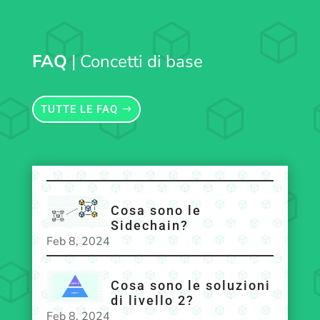
FAQ
| Concetti di base
TUTTE LE FAQ
Cosa sono le
Sidechain?
Feb 8, 2024
Cosa sono le soluzioni
di livello 2?
Feb 8, 2024