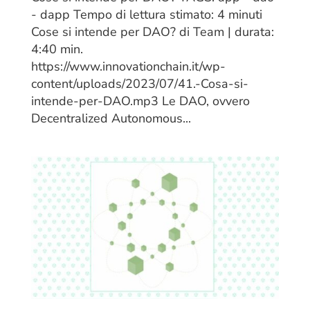
- dapp Tempo di lettura stimato: 4 minuti
Cose si intende per DAO? di Team | durata:
4:40 min.
https://www.innovationchain.it/wp-
content/uploads/2023/07/41.-Cosa-si-
intende-per-DAO.mp3 Le DAO, ovvero
Decentralized Autonomous...