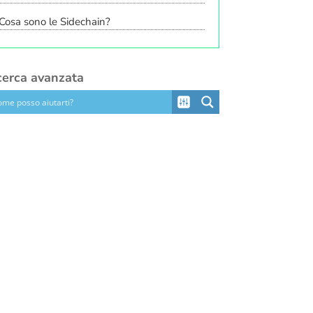
Cosa sono le Sidechain?
cerca avanzata