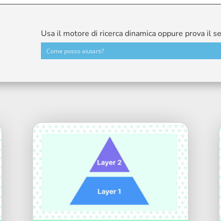
Usa il motore di ricerca dinamica oppure prova il s