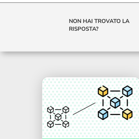
NON HAI TROVATO LA
RISPOSTA?