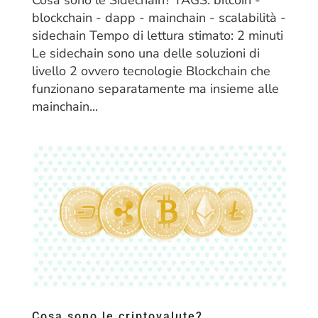
blockchain - dapp - mainchain - scalabilità -
sidechain Tempo di lettura stimato: 2 minuti
Le sidechain sono una delle soluzioni di
livello 2 ovvero tecnologie Blockchain che
funzionano separatamente ma insieme alle
mainchain...
Cosa sono le criptovalute?