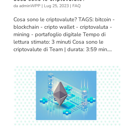
da
adminWPP
|
Lug 25, 2023
|
FAQ
Cosa sono le criptovalute? TAGS: bitcoin -
blockchain - cripto wallet - criptovaluta -
mining - portafoglio digitale Tempo di
lettura stimato: 3 minuti Cosa sono le
criptovalute di Team | durata: 3:59 min....