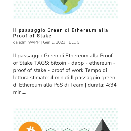
Il passaggio Green di Ethereum alla
Proof of Stake
da
adminWPP
|
Gen 1, 2023
|
BLOG
Il passaggio Green di Ethereum alla Proof
of Stake TAGS: bitcoin - dapp - ethereum -
proof of stake - proof of work Tempo di
lettura stimato: 4 minuti Il passaggio green
di Ethereum alla PoS di Team | durata: 4:34
min....