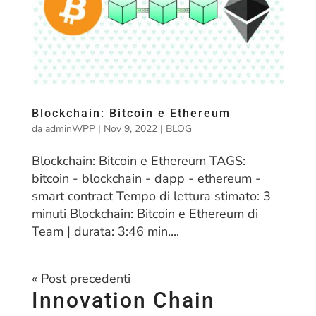
Blockchain: Bitcoin e Ethereum
da
adminWPP
|
Nov 9, 2022
|
BLOG
Blockchain: Bitcoin e Ethereum TAGS:
bitcoin - blockchain - dapp - ethereum -
smart contract Tempo di lettura stimato: 3
minuti Blockchain: Bitcoin e Ethereum di
Team | durata: 3:46 min....
« Post precedenti
Innovation Chain