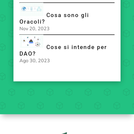
Cosa sono gli
Oracoli?
Nov 20, 2023
Cose si intende per
DAO?
Ago 30, 2023