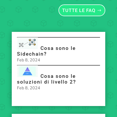
TUTTE LE FAQ
Cosa sono le
Sidechain?
Feb 8, 2024
Cosa sono le
soluzioni di livello 2?
Feb 8, 2024