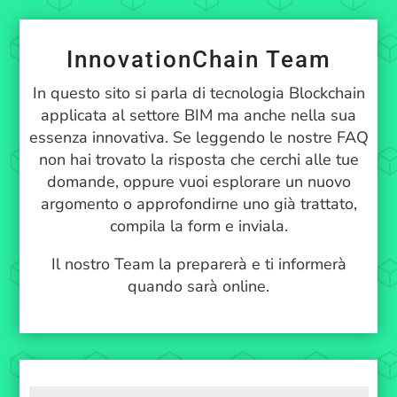
InnovationChain Team
In questo sito si parla di tecnologia Blockchain
applicata al settore BIM ma anche nella sua
essenza innovativa. Se leggendo le nostre FAQ
non hai trovato la risposta che cerchi alle tue
domande, oppure vuoi esplorare un nuovo
argomento o approfondirne uno già trattato,
compila la form e inviala.
Il nostro Team la preparerà e ti informerà
quando sarà online.