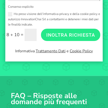
Consenso esplicito
Ho preso visione dell'informativa privacy e della cookie policy e
autorizzo InnovationChai Srl a contattarmi e detenere i miei dati per
le finalità indicate.
=
8 + 10
INOLTRA RICHIESTA
Informativa
Trattamento Dati
e
Cookie Policy
FAQ – Risposte alle
domande più frequenti