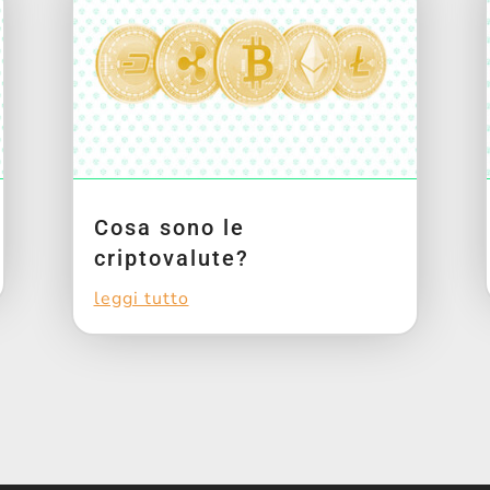
Cosa sono le
criptovalute?
leggi tutto