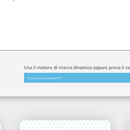
Usa il motore di ricerca dinamica oppure prova il s