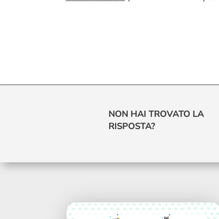
NON HAI TROVATO LA
RISPOSTA?