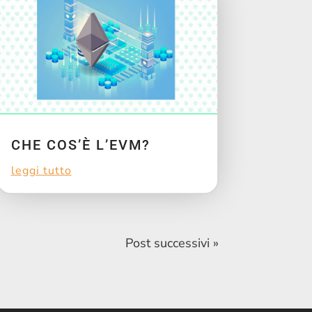
CHE COS’È L’EVM?
leggi tutto
Post successivi »