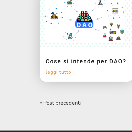
Cose si intende per DAO?
leggi tutto
« Post precedenti