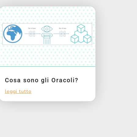
Cosa sono gli Oracoli?
leggi tutto