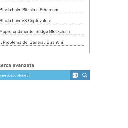
Blockchain: Bitcoin e Ethereum
Blockchain VS Criptovalute
Approfondimento: Bridge Blockchain
Il Problema dei Generali Bizantini
cerca avanzata