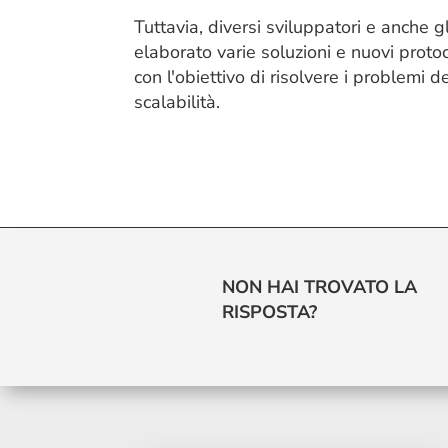
Tuttavia, diversi sviluppatori e anche g
elaborato varie soluzioni e nuovi protoco
con l'obiettivo di risolvere i problemi de
scalabilità.
NON HAI TROVATO LA
RISPOSTA?