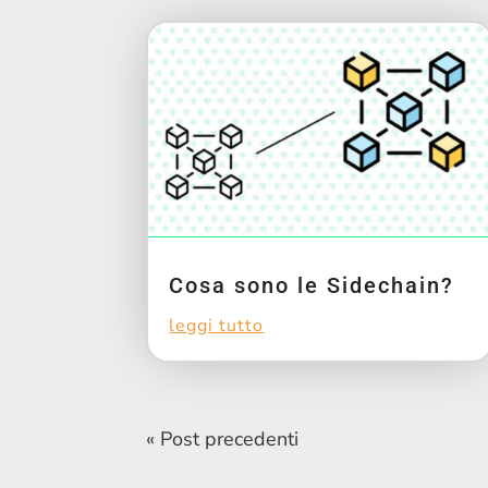
Cosa sono le Sidechain?
leggi tutto
« Post precedenti