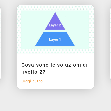
Cosa sono le soluzioni di
livello 2?
leggi tutto