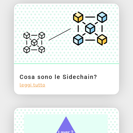
Cosa sono le Sidechain?
leggi tutto