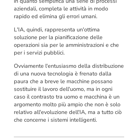
in quanto semplifica una serie di processi
aziendali, completa le attività in modo
rapido ed elimina gli errori umani.
L'IA, quindi, rappresenta un'ottima
soluzione per la pianificazione delle
operazioni sia per le amministrazioni e che
per i servizi pubblici.
Ovviamente l'entusiasmo della distribuzione
di una nuova tecnologia è frenato dalla
paura che a breve le macchine possano
sostituire il lavoro dell'uomo, ma in ogni
caso il contrasto tra uomo e macchina è un
argomento molto più ampio che non è solo
relativo all'evoluzione dell'IA, ma a tutto ciò
che concerne i sistemi intelligenti.