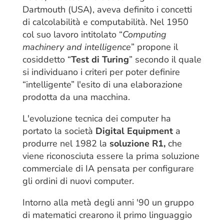
Dartmouth (USA), aveva definito i concetti
di calcolabilità e computabilità. Nel 1950
col suo lavoro intitolato “
Computing
machinery and intelligence
” propone il
cosiddetto “
Test di Turing
” secondo il quale
si individuano i criteri per poter definire
“intelligente” l'esito di una elaborazione
prodotta da una macchina.
L'evoluzione tecnica dei computer ha
portato la società
Digital Equipment
a
produrre nel 1982 la
soluzione R1,
che
viene riconosciuta essere la prima soluzione
commerciale di IA pensata per configurare
gli ordini di nuovi computer.
Intorno alla metà degli anni '90 un gruppo
di matematici crearono il primo linguaggio