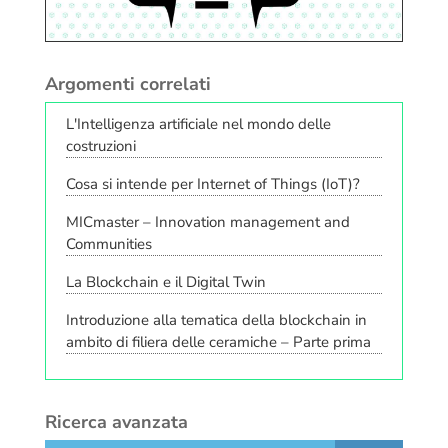
Argomenti correlati
L'Intelligenza artificiale nel mondo delle
costruzioni
Cosa si intende per Internet of Things (IoT)?
MICmaster – Innovation management and
Communities
La Blockchain e il Digital Twin
Introduzione alla tematica della blockchain in
ambito di filiera delle ceramiche – Parte prima
Ricerca avanzata