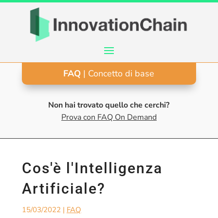
FAQ
| Concetto di base
Non hai trovato quello che cerchi?
Prova con FAQ On Demand
Cos'è l'Intelligenza
Artificiale?
15/03/2022
|
FAQ