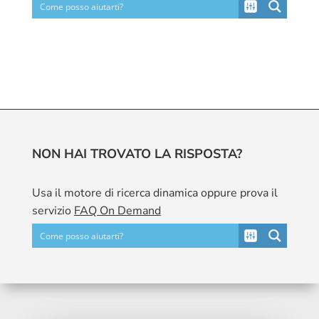
NON HAI TROVATO LA RISPOSTA?
Usa il motore di ricerca dinamica oppure prova il
servizio
FAQ On Demand