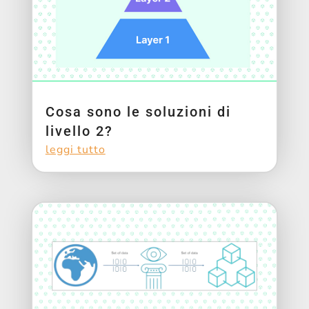
Cosa sono le soluzioni di
livello 2?
leggi tutto