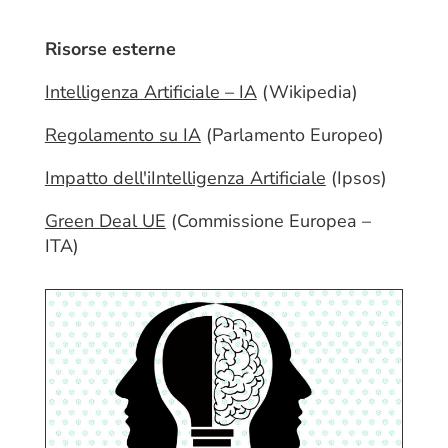
Risorse esterne
Intelligenza Artificiale – IA
(Wikipedia)
Regolamento su IA
(Parlamento Europeo)
Impatto dell'iIntelligenza Artificiale
(Ipsos)
Green Deal UE
(Commissione Europea –
ITA)