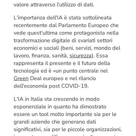
valore attraverso l'utilizzo di dati.
L'importanza dell'IA è stata sottolineata
recentemente dal Parlamento Europeo che
vede quest'ultima come protagonista nella
trasformazione digitale di svariati settori
economici e sociali (beni, servizi, mondo del
lavoro, finanza, sanità,
sicurezza
). Essa
rappresenta il presente e il futuro della
tecnologia ed è «un punto centrale nel
Green
Deal europeo e nel rilancio
dell'economia post COVID-19.
L'IA in Italia sta crescendo in modo
esponenziale in quanto ha dimostrato
essere un tool molto importante sia per le
grandi aziende che generano dati
significativi, sia per le piccole organizzazioni,