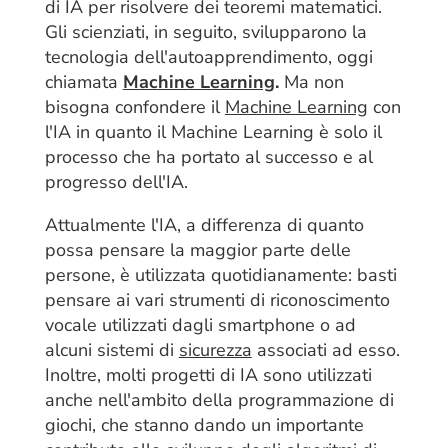
di IA per risolvere dei teoremi matematici.
Gli scienziati, in seguito, svilupparono la
tecnologia dell'autoapprendimento, oggi
chiamata
Machine Learning
.
Ma non
bisogna confondere il
Machine Learning
con
l'IA in quanto il Machine Learning è solo il
processo che ha portato al successo e al
progresso dell'IA.
Attualmente l'IA, a differenza di quanto
possa pensare la maggior parte delle
persone, è utilizzata quotidianamente: basti
pensare ai vari strumenti di riconoscimento
vocale utilizzati dagli smartphone o ad
alcuni sistemi di
sicurezza
associati ad esso.
Inoltre, molti progetti di IA sono utilizzati
anche nell'ambito della programmazione di
giochi, che stanno dando un importante